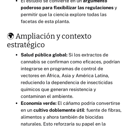
El estudio se convierte en un
argumento
poderoso para flexibilizar las regulaciones
y
permitir que la ciencia explore todas las
facetas de esta planta.
🌍 Ampliación y contexto
estratégico
Salud pública global:
Si los extractos de
cannabis se confirman como eficaces, podrían
integrarse en programas de control de
vectores en África, Asia y América Latina,
reduciendo la dependencia de insecticidas
químicos que generan resistencia y
contaminan el ambiente.
Economía verde:
El cáñamo podría convertirse
en un
cultivo doblemente útil
: fuente de fibras,
alimentos y ahora también de biocidas
naturales. Esto reforzaría su papel en la