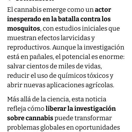
El cannabis emerge como un
actor
inesperado en la batalla contra los
mosquitos
, con estudios iniciales que
muestran efectos larvicidas y
reproductivos. Aunque la investigación
está en pañales, el potencial es enorme:
salvar cientos de miles de vidas,
reducir el uso de químicos tóxicos y
abrir nuevas aplicaciones agrícolas.
Más allá de la ciencia, esta noticia
refleja cómo
liberar la investigación
sobre cannabis
puede transformar
problemas globales en oportunidades