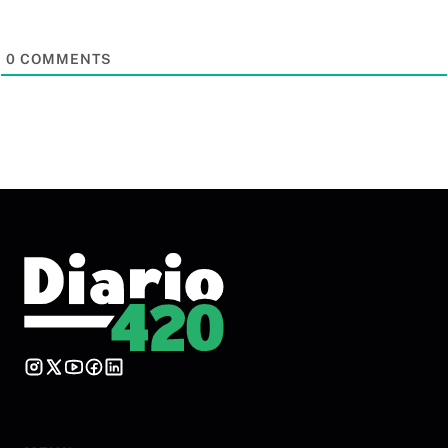
0
COMMENTS