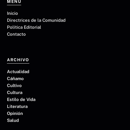
MENU
Inicio
Directrices de la Comunidad
Política Editorial
Contacto
ARCHIVO
Actualidad
Cáñamo
Cultivo
Cultura
Estilo de Vida
Literatura
Opinión
Salud