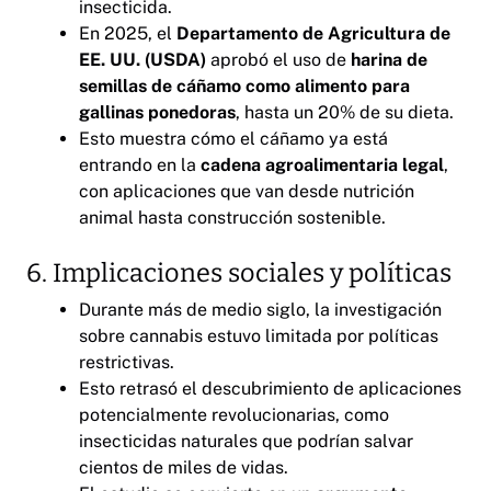
insecticida.
En 2025, el
Departamento de Agricultura de
EE. UU. (USDA)
aprobó el uso de
harina de
semillas de cáñamo como alimento para
gallinas ponedoras
, hasta un 20% de su dieta.
Esto muestra cómo el cáñamo ya está
entrando en la
cadena agroalimentaria legal
,
con aplicaciones que van desde nutrición
animal hasta construcción sostenible.
6. Implicaciones sociales y políticas
Durante más de medio siglo, la investigación
sobre cannabis estuvo limitada por políticas
restrictivas.
Esto retrasó el descubrimiento de aplicaciones
potencialmente revolucionarias, como
insecticidas naturales que podrían salvar
cientos de miles de vidas.