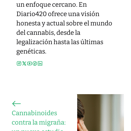
un enfoque cercano. En
Diario420 ofrece una visión
honesta y actual sobre el mundo
del cannabis, desde la
legalización hasta las últimas
genéticas.
Cannabinoides
contra la migraña: