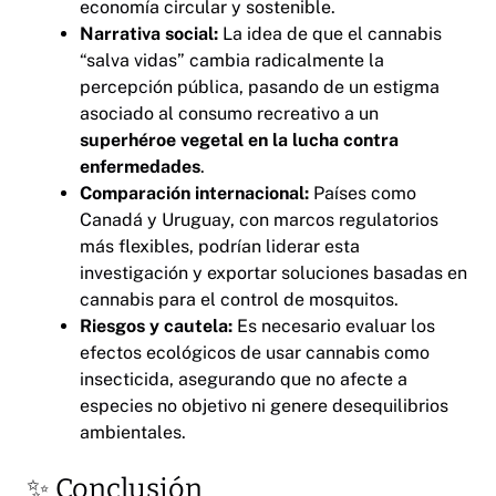
economía circular y sostenible.
Narrativa social:
La idea de que el cannabis
“salva vidas” cambia radicalmente la
percepción pública, pasando de un estigma
asociado al consumo recreativo a un
superhéroe vegetal en la lucha contra
enfermedades
.
Comparación internacional:
Países como
Canadá y Uruguay, con marcos regulatorios
más flexibles, podrían liderar esta
investigación y exportar soluciones basadas en
cannabis para el control de mosquitos.
Riesgos y cautela:
Es necesario evaluar los
efectos ecológicos de usar cannabis como
insecticida, asegurando que no afecte a
especies no objetivo ni genere desequilibrios
ambientales.
✨ Conclusión