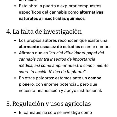
Esto abre la puerta a explorar compuestos
específicos del cannabis como
alternativas
naturales a insecticidas químicos
.
4. La falta de investigación
Los propios autores reconocen que existe una
alarmante escasez de estudios
en este campo.
Afirman que es
“crucial dilucidar el papel del
cannabis contra insectos de importancia
médica, así como ampliar nuestro conocimiento
sobre la acción tóxica de la planta”
.
En otras palabras: estamos ante un
campo
pionero
, con enorme potencial, pero que
necesita financiación y apoyo institucional.
5. Regulación y usos agrícolas
El cannabis no solo se investiga como