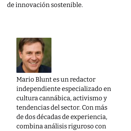
de innovación sostenible.
Mario Blunt es un redactor
independiente especializado en
cultura cannábica, activismo y
tendencias del sector. Con más
de dos décadas de experiencia,
combina análisis riguroso con