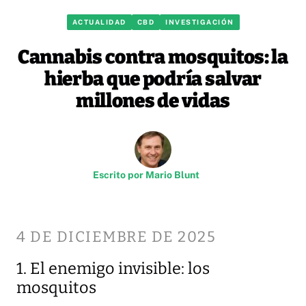
ACTUALIDAD
CBD
INVESTIGACIÓN
Cannabis contra mosquitos: la
hierba que podría salvar
millones de vidas
Escrito por
Mario Blunt
4 DE DICIEMBRE DE 2025
1. El enemigo invisible: los
mosquitos