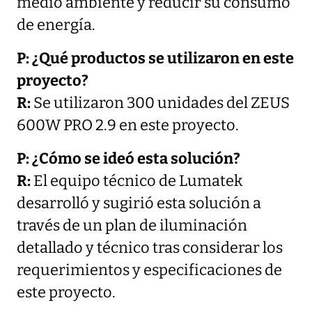
medio ambiente y reducir su consumo
de energía.
P: ¿Qué productos se utilizaron en este
proyecto?
R:
Se utilizaron 300 unidades del ZEUS
600W PRO 2.9 en este proyecto.
P: ¿Cómo se ideó esta solución?
R:
El equipo técnico de Lumatek
desarrolló y sugirió esta solución a
través de un plan de iluminación
detallado y técnico tras considerar los
requerimientos y especificaciones de
este proyecto.