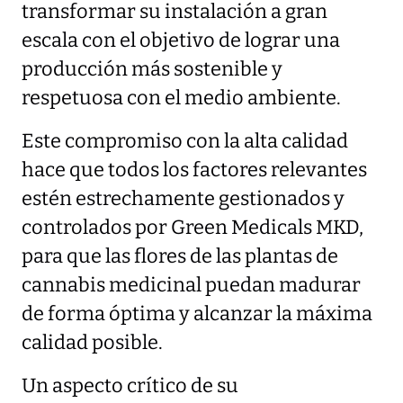
transformar su instalación a gran
escala con el objetivo de lograr una
producción más sostenible y
respetuosa con el medio ambiente.
Este compromiso con la alta calidad
hace que todos los factores relevantes
estén estrechamente gestionados y
controlados por Green Medicals MKD,
para que las flores de las plantas de
cannabis medicinal puedan madurar
de forma óptima y alcanzar la máxima
calidad posible.
Un aspecto crítico de su