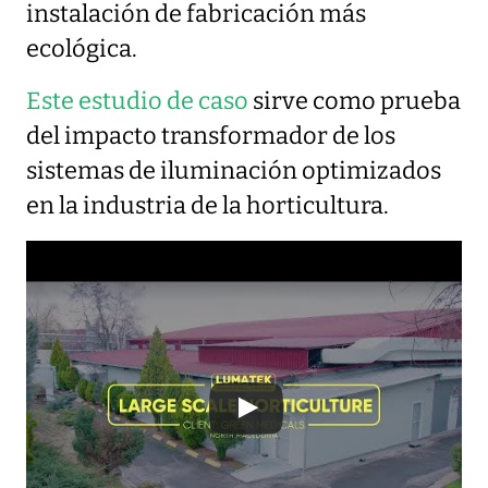
instalación de fabricación más
ecológica.
Este estudio de caso
sirve como prueba
del impacto transformador de los
sistemas de iluminación optimizados
en la industria de la horticultura.