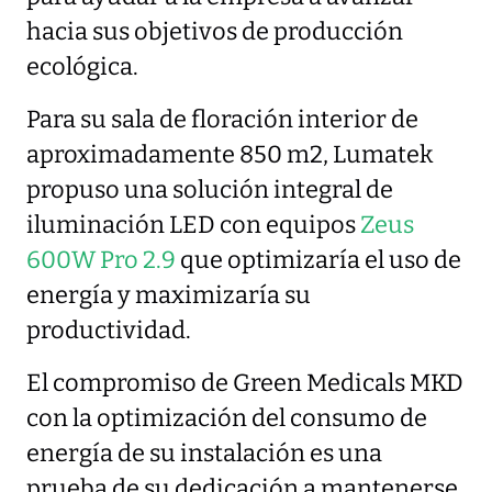
hacia sus objetivos de producción
ecológica.
Para su sala de floración interior de
aproximadamente 850 m2, Lumatek
propuso una solución integral de
iluminación LED con equipos
Zeus
600W Pro 2.9
que optimizaría el uso de
energía y maximizaría su
productividad.
El compromiso de Green Medicals MKD
con la optimización del consumo de
energía de su instalación es una
prueba de su dedicación a mantenerse