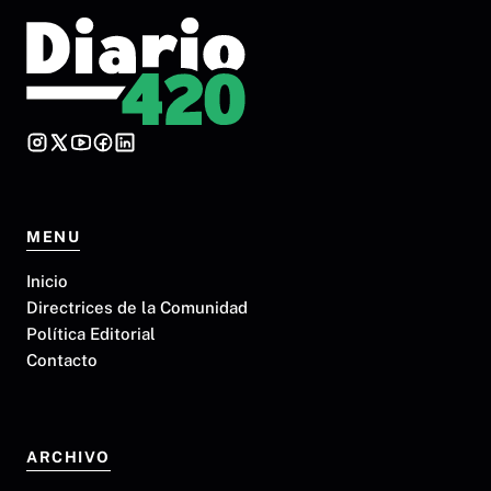
MENU
Inicio
Directrices de la Comunidad
Política Editorial
Contacto
ARCHIVO