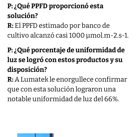
P: ¿Qué PPFD proporcionó esta
solución?
R:
El PPFD estimado por banco de
cultivo alcanzó casi 1000 µmol.m-2.s-1.
P: ¿Qué porcentaje de uniformidad de
luz se logró con estos productos y su
disposición?
R:
A Lumatek le enorgullece confirmar
que con esta solución lograron una
notable uniformidad de luz del 66%.