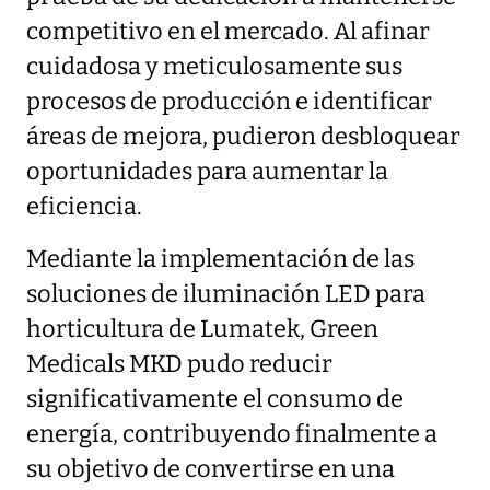
competitivo en el mercado. Al afinar
cuidadosa y meticulosamente sus
procesos de producción e identificar
áreas de mejora, pudieron desbloquear
oportunidades para aumentar la
eficiencia.
Mediante la implementación de las
soluciones de iluminación LED para
horticultura de Lumatek, Green
Medicals MKD pudo reducir
significativamente el consumo de
energía, contribuyendo finalmente a
su objetivo de convertirse en una