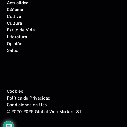
Actualidad
Cáñamo
Cultivo
Cultura
Estilo de Vida
Literatura
Opinión
Salud
Cookies
Política de Privacidad
Condiciones de Uso
©
2020-2026 Global Web Market, S.L.