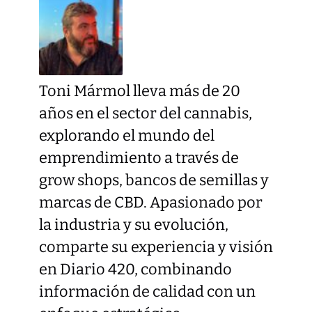
Toni Mármol lleva más de 20
años en el sector del cannabis,
explorando el mundo del
emprendimiento a través de
grow shops, bancos de semillas y
marcas de CBD. Apasionado por
la industria y su evolución,
comparte su experiencia y visión
en Diario 420, combinando
información de calidad con un