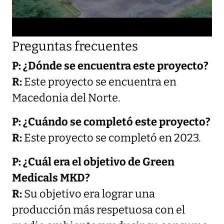
Preguntas frecuentes
P: ¿Dónde se encuentra este proyecto?
R:
Este proyecto se encuentra en
Macedonia del Norte.
P: ¿Cuándo se completó este proyecto?
R:
Este proyecto se completó en 2023.
P: ¿Cuál era el objetivo de Green
Medicals MKD?
R:
Su objetivo era lograr una
producción más respetuosa con el