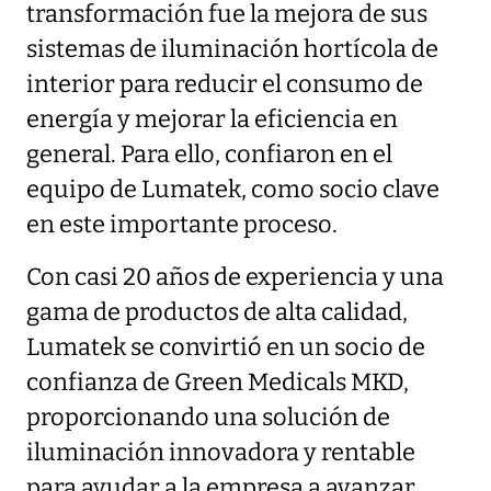
transformación fue la mejora de sus
sistemas de iluminación hortícola de
interior para reducir el consumo de
energía y mejorar la eficiencia en
general. Para ello, confiaron en el
equipo de Lumatek, como socio clave
en este importante proceso.
Con casi 20 años de experiencia y una
gama de productos de alta calidad,
Lumatek se convirtió en un socio de
confianza de Green Medicals MKD,
proporcionando una solución de
iluminación innovadora y rentable
para ayudar a la empresa a avanzar