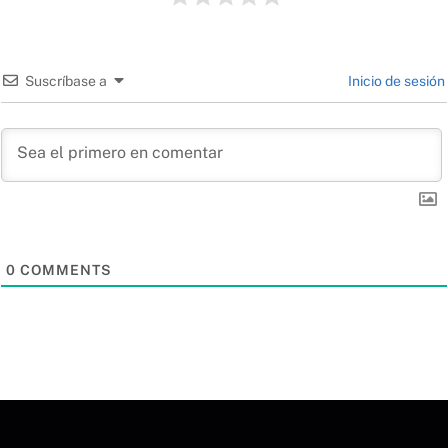
Suscríbase a
Inicio de sesión
0
COMMENTS