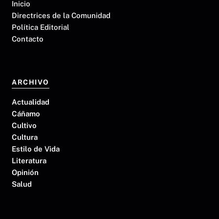
Inicio
Directrices de la Comunidad
Política Editorial
Contacto
ARCHIVO
Actualidad
Cáñamo
Cultivo
Cultura
Estilo de Vida
Literatura
Opinión
Salud