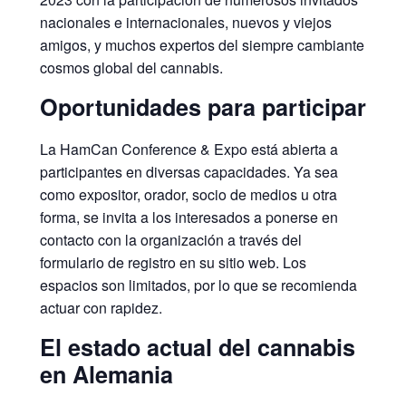
nacionales e internacionales, nuevos y viejos
amigos, y muchos expertos del siempre cambiante
cosmos global del cannabis.
Oportunidades para participar
La HamCan Conference & Expo está abierta a
participantes en diversas capacidades. Ya sea
como expositor, orador, socio de medios u otra
forma, se invita a los interesados a ponerse en
contacto con la organización a través del
formulario de registro en su sitio web. Los
espacios son limitados, por lo que se recomienda
actuar con rapidez.
El estado actual del cannabis
en Alemania