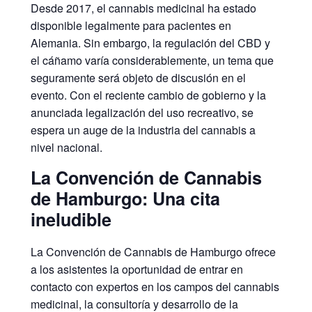
Desde 2017, el cannabis medicinal ha estado
disponible legalmente para pacientes en
Alemania. Sin embargo, la regulación del CBD y
el cáñamo varía considerablemente, un tema que
seguramente será objeto de discusión en el
evento. Con el reciente cambio de gobierno y la
anunciada legalización del uso recreativo, se
espera un auge de la industria del cannabis a
nivel nacional.
La Convención de Cannabis
de Hamburgo: Una cita
ineludible
La Convención de Cannabis de Hamburgo ofrece
a los asistentes la oportunidad de entrar en
contacto con expertos en los campos del cannabis
medicinal, la consultoría y desarrollo de la