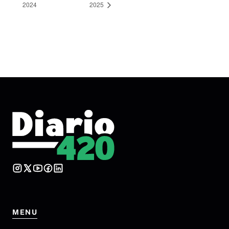
2024
2025
MENU