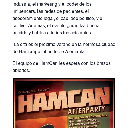
industria, el marketing y el poder de los
influencers, las redes de pacientes, el
asesoramiento legal, el cabildeo político, y el
cultivo. Además, el evento garantiza buena
comida y bebida a todos los asistentes.
¡La cita es el próximo verano en la hermosa ciudad
de Hamburgo, al norte de Alemania!
El equipo de HamCan les espera con los brazos
abiertos.