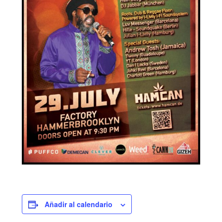
Añadir al calendario