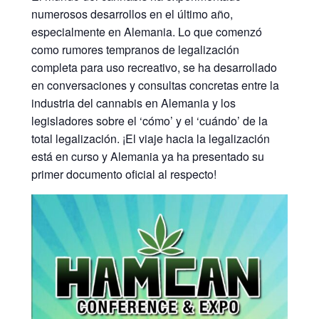
numerosos desarrollos en el último año,
especialmente en Alemania. Lo que comenzó
como rumores tempranos de legalización
completa para uso recreativo, se ha desarrollado
en conversaciones y consultas concretas entre la
industria del cannabis en Alemania y los
legisladores sobre el ‘cómo’ y el ‘cuándo’ de la
total legalización. ¡El viaje hacia la legalización
está en curso y Alemania ya ha presentado su
primer documento oficial al respecto!