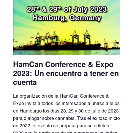
HamCan Conference & Expo
2023: Un encuentro a tener en
cuenta
La organización de la HamCan Conference &
Expo invita a todos los interesados a unirse a ellos
en Hamburgo los días 28, 29 y 30 de julio de 2023
para dialogar sobre cannabis. Tras el exitoso inicio
en 2022, el evento se prepara para su edición
2023 con la participación de numerosos invitados