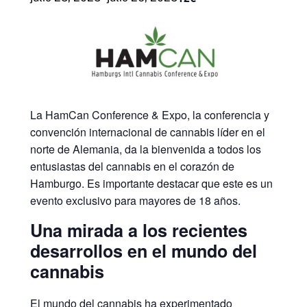
La HamCan Conference & Expo, la conferencia y
convención internacional de cannabis líder en el
norte de Alemania, da la bienvenida a todos los
entusiastas del cannabis en el corazón de
Hamburgo. Es importante destacar que este es un
evento exclusivo para mayores de 18 años.
Una mirada a los recientes
desarrollos en el mundo del
cannabis
El mundo del cannabis ha experimentado