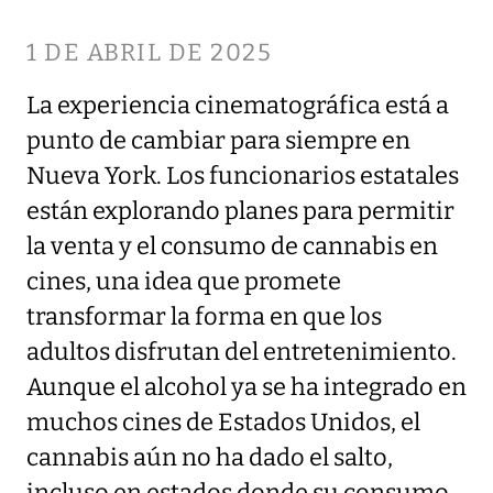
1 DE ABRIL DE 2025
La experiencia cinematográfica está a
punto de cambiar para siempre en
Nueva York. Los funcionarios estatales
están explorando planes para permitir
la venta y el consumo de cannabis en
cines, una idea que promete
transformar la forma en que los
adultos disfrutan del entretenimiento.
Aunque el alcohol ya se ha integrado en
muchos cines de Estados Unidos, el
cannabis aún no ha dado el salto,