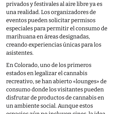
privados y festivales al aire libre ya es
una realidad. Los organizadores de
eventos pueden solicitar permisos
especiales para permitir el consumo de
marihuana en áreas designadas,
creando experiencias únicas para los
asistentes.
En Colorado, uno de los primeros
estados en legalizar el cannabis
recreativo, se han abierto «lounges» de
consumo donde los visitantes pueden
disfrutar de productos de cannabis en
un ambiente social. Aunque estos