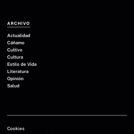
ARCHIVO
Actualidad
Cáñamo
Cultivo
Cultura
Estilo de Vida
Literatura
Opinión
Salud
Cookies