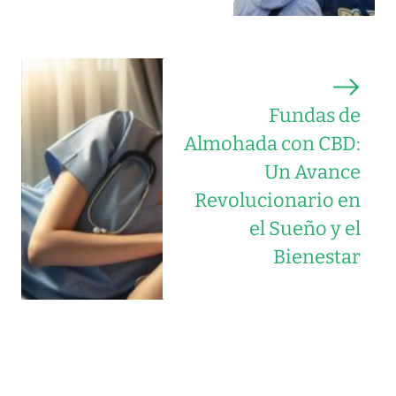
Fundas de
Almohada con CBD:
Un Avance
Revolucionario en
el Sueño y el
Bienestar