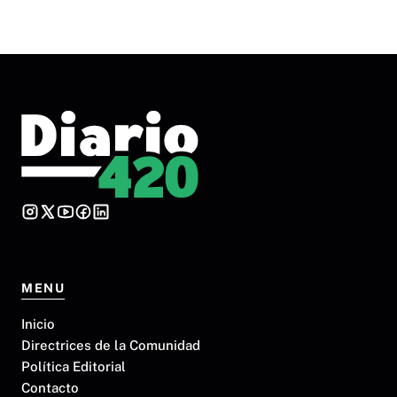
MENU
Inicio
Directrices de la Comunidad
Política Editorial
Contacto