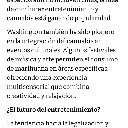
espacios aún no incluyen cines, la idea
de combinar entretenimiento y
cannabis está ganando popularidad.
Washington también ha sido pionero
en la integración del cannabis en
eventos culturales. Algunos festivales
de música y arte permiten el consumo
de marihuana en áreas específicas,
ofreciendo una experiencia
multisensorial que combina
creatividad y relajación.
¿El futuro del entretenimiento?
La tendencia hacia la legalización y