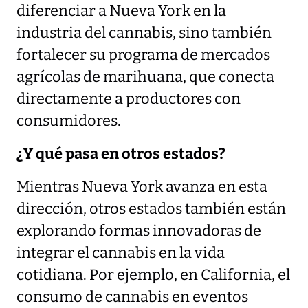
diferenciar a Nueva York en la
industria del cannabis, sino también
fortalecer su programa de mercados
agrícolas de marihuana, que conecta
directamente a productores con
consumidores.
¿Y qué pasa en otros estados?
Mientras Nueva York avanza en esta
dirección, otros estados también están
explorando formas innovadoras de
integrar el cannabis en la vida
cotidiana. Por ejemplo, en California, el
consumo de cannabis en eventos