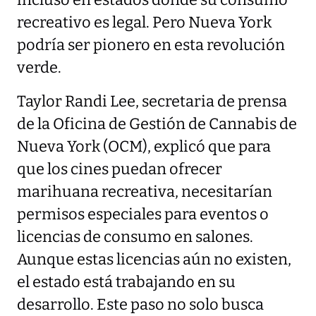
incluso en estados donde su consumo
recreativo es legal. Pero Nueva York
podría ser pionero en esta revolución
verde.
Taylor Randi Lee, secretaria de prensa
de la Oficina de Gestión de Cannabis de
Nueva York (OCM), explicó que para
que los cines puedan ofrecer
marihuana recreativa, necesitarían
permisos especiales para eventos o
licencias de consumo en salones.
Aunque estas licencias aún no existen,
el estado está trabajando en su
desarrollo. Este paso no solo busca