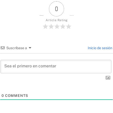
0
Article Rating
Suscríbase a
Inicio de sesión
0
COMMENTS