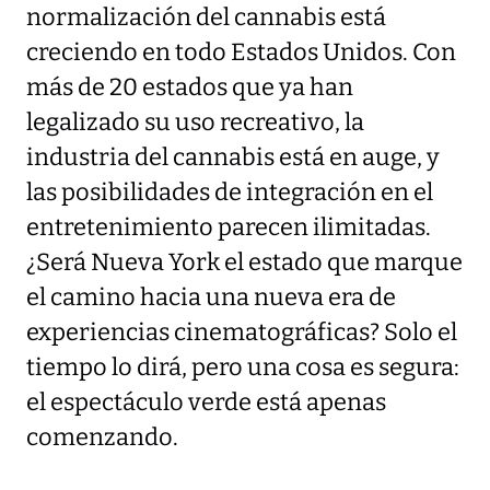
normalización del cannabis está
creciendo en todo Estados Unidos. Con
más de 20 estados que ya han
legalizado su uso recreativo, la
industria del cannabis está en auge, y
las posibilidades de integración en el
entretenimiento parecen ilimitadas.
¿Será Nueva York el estado que marque
el camino hacia una nueva era de
experiencias cinematográficas? Solo el
tiempo lo dirá, pero una cosa es segura:
el espectáculo verde está apenas
comenzando.