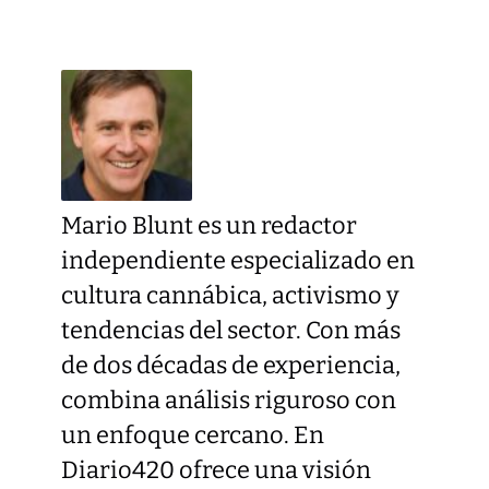
Mario Blunt es un redactor
independiente especializado en
cultura cannábica, activismo y
tendencias del sector. Con más
de dos décadas de experiencia,
combina análisis riguroso con
un enfoque cercano. En
Diario420 ofrece una visión