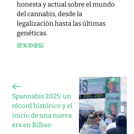
honesta y actual sobre el mundo
del cannabis, desde la
legalización hasta las últimas
genéticas.
Spannabis 2025: un
récord histórico y el
inicio de una nueva
era en Bilbao